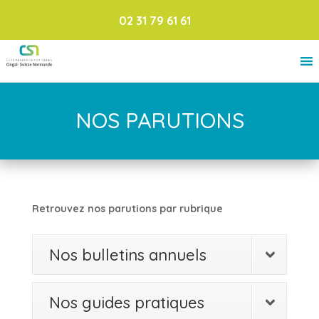
02 31 79 61 61
NOS PARUTIONS
Retrouvez nos parutions par rubrique
Nos bulletins annuels
Nos guides pratiques