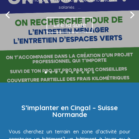
Formation) est à la recherche de nouveaux
salariés. ...
Lire la suite
S’implanter en Cingal – Suisse
Normande
Vous cherchez un terrain en zone d’activité pour