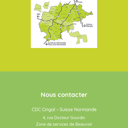
Nous contacter
CDC Cingal – Suisse Normande
4, rue Docteur Gourdin
Zone de services de Beauvoir