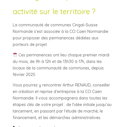
activité sur le territoire ?
La communauté de communes Cingal–Suisse
Normande s’est associée à la CCI Caen Normandie
pour proposer des permanences dédiées aux
porteurs de projet.
Ces permanences ont lieu chaque premier mardi
du mois, de 9h à 12h et de 13h30 à 17h, dans les
locaux de la communauté de communes, depuis
février 2025.
Vous pourrez y rencontrer Arthur RENAUD, conseiller
en création et reprise d’entreprise à la CCI Caen
Normandie. Il vous accompagnera dans toutes les
étapes clés de votre projet : de l’idée initiale jusqu’au
lancement, en passant par l’étude de marché, le
financement, et les démarches administratives.