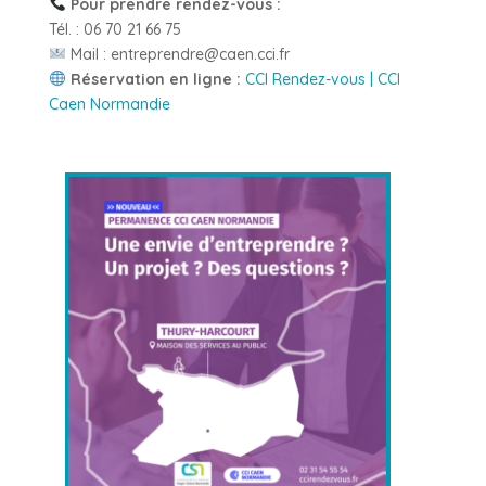
Pour prendre rendez-vous :
Tél. : 06 70 21 66 75
Mail : entreprendre@caen.cci.fr
Réservation en ligne :
CCI Rendez-vous | CCI
Caen Normandie