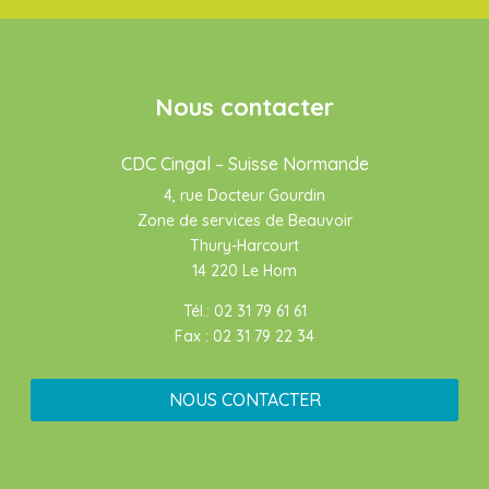
Nous contacter
CDC Cingal – Suisse Normande
4, rue Docteur Gourdin
Zone de services de Beauvoir
Thury-Harcourt
14 220 Le Hom
Tél.: 02 31 79 61 61
Fax : 02 31 79 22 34
NOUS CONTACTER