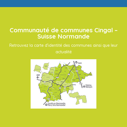
Communauté de communes Cingal –
Suisse Normande
Retrouvez la carte d’identité des communes ainsi que leur
actualité