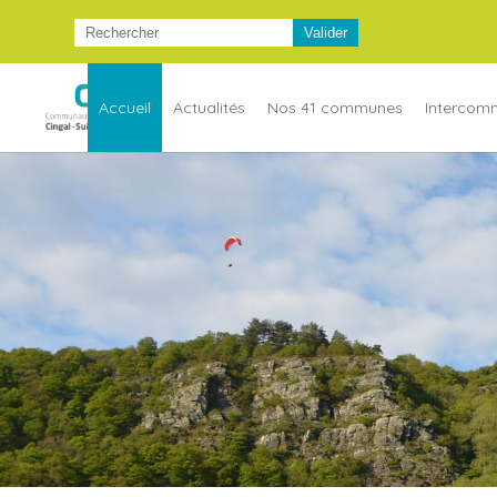
Accueil
Actualités
Nos 41 communes
Intercom