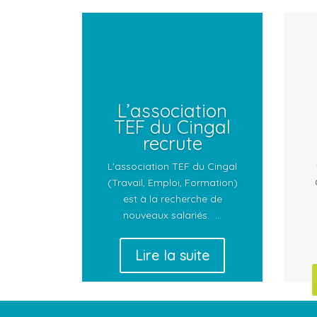
L’association
TEF du Cingal
recrute
L'association TEF du Cingal
(Travail, Emploi, Formation)
est à la recherche de
nouveaux salariés. ...
Lire la suite