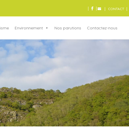
CONTACT
isme
Environnement
Nos parutions
Contactez-nous