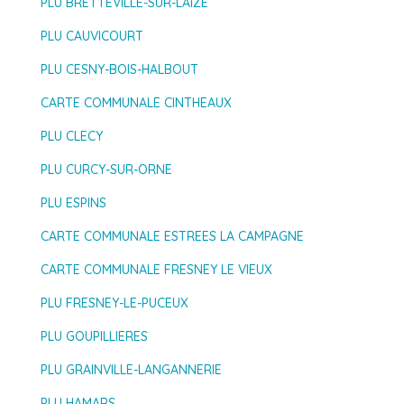
PLU BRETTEVILLE-SUR-LAIZE
PLU CAUVICOURT
PLU CESNY-BOIS-HALBOUT
CARTE COMMUNALE CINTHEAUX
PLU CLECY
PLU CURCY-SUR-ORNE
PLU ESPINS
CARTE COMMUNALE ESTREES LA CAMPAGNE
CARTE COMMUNALE FRESNEY LE VIEUX
PLU FRESNEY-LE-PUCEUX
PLU GOUPILLIERES
PLU GRAINVILLE-LANGANNERIE
PLU HAMARS