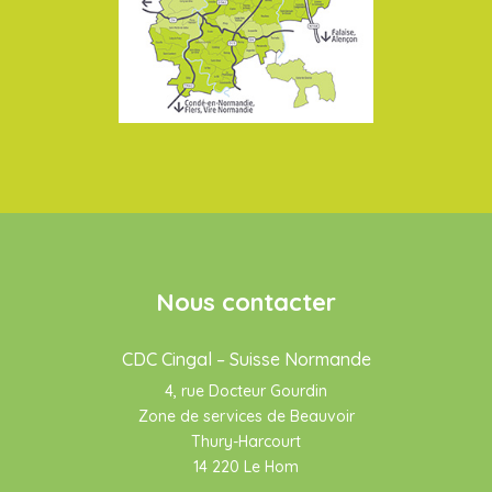
Nous contacter
CDC Cingal – Suisse Normande
4, rue Docteur Gourdin
Zone de services de Beauvoir
Thury-Harcourt
14 220 Le Hom