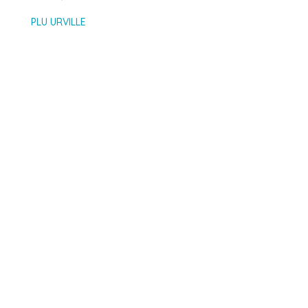
PLU URVILLE