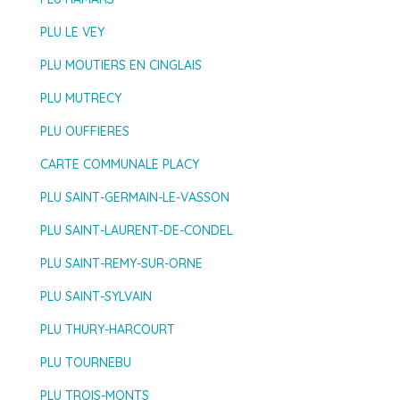
PLU LE VEY
PLU MOUTIERS EN CINGLAIS
PLU MUTRECY
PLU OUFFIERES
CARTE COMMUNALE PLACY
PLU SAINT-GERMAIN-LE-VASSON
PLU SAINT-LAURENT-DE-CONDEL
PLU SAINT-REMY-SUR-ORNE
PLU SAINT-SYLVAIN
PLU THURY-HARCOURT
PLU TOURNEBU
PLU TROIS-MONTS