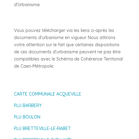
d’Urbanisme.
Vous pouvez télécharger via les liens ci-après les
documents d’urbanisme en vigueur. Nous attirons
votre attention sur le fait que certaines dispositions
de ces documents d’urbanisme peuvent ne pas être
compatibles avec le Schéma de Cohérence Territorial
de Caen-Métropole.
CARTE COMMUNALE ACQUEVILLE
PLU BARBERY
PLU BOULON
PLU BRETTEVILLE-LE-RABET