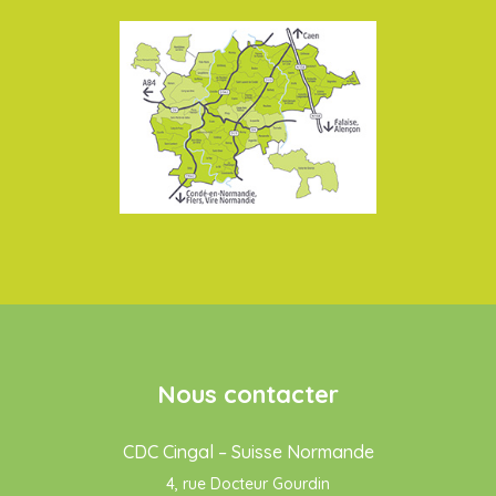
Nous contacter
CDC Cingal – Suisse Normande
4, rue Docteur Gourdin