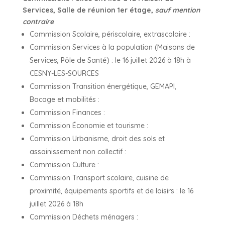
Services, Salle de réunion 1er étage,
sauf mention
contraire
Commission Scolaire, périscolaire, extrascolaire :
Commission Services à la population (Maisons de
Services, Pôle de Santé) : le 16 juillet 2026 à 18h à
CESNY-LES-SOURCES
Commission Transition énergétique, GEMAPI,
Bocage et mobilités :
Commission Finances :
Commission Économie et tourisme :
Commission Urbanisme, droit des sols et
assainissement non collectif :
Commission Culture :
Commission Transport scolaire, cuisine de
proximité, équipements sportifs et de loisirs : le 16
juillet 2026 à 18h
Commission Déchets ménagers :