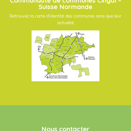
Communauté de communes Cingal –
Suisse Normande
Retrouvez la carte d’identité des communes ainsi que leur
actualité
Nous contacter