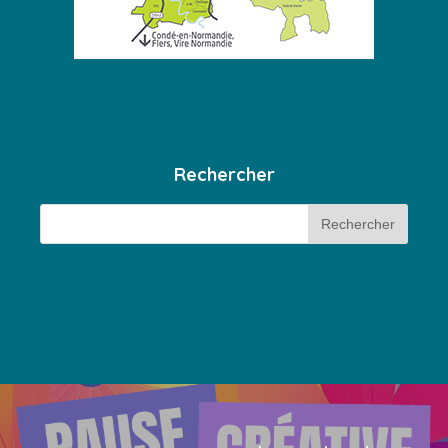
Rechercher