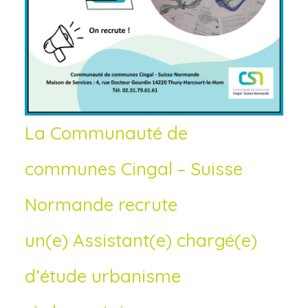
La Communauté de
communes Cingal – Suisse
Normande recrute
un(e) Assistant(e) chargé(e)
d’étude urbanisme