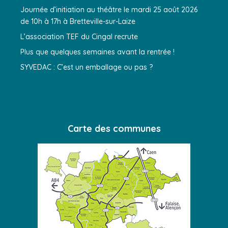
Journée d’initiation au théâtre le mardi 25 août 2026
de 10h à 17h à Bretteville-sur-Laize
L’association TEF du Cingal recrute
Plus que quelques semaines avant la rentrée !
SYVEDAC : C’est un emballage ou pas ?
Carte des communes