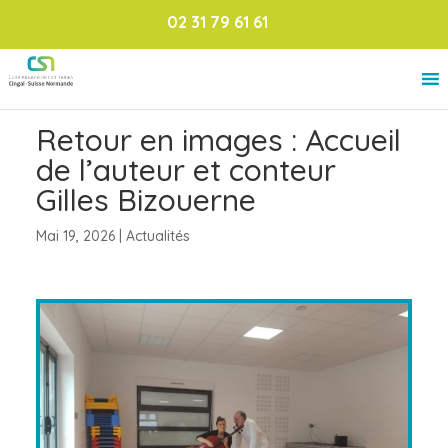
02 31 79 61 61
Retour en images : Accueil
de l’auteur et conteur
Gilles Bizouerne
Mai 19, 2026
|
Actualités