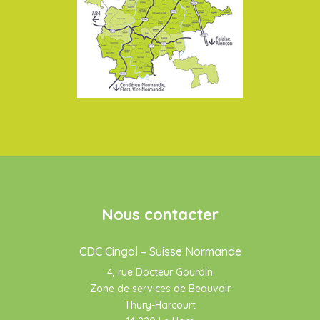
Nous contacter
CDC Cingal – Suisse Normande
4, rue Docteur Gourdin
Zone de services de Beauvoir
Thury-Harcourt