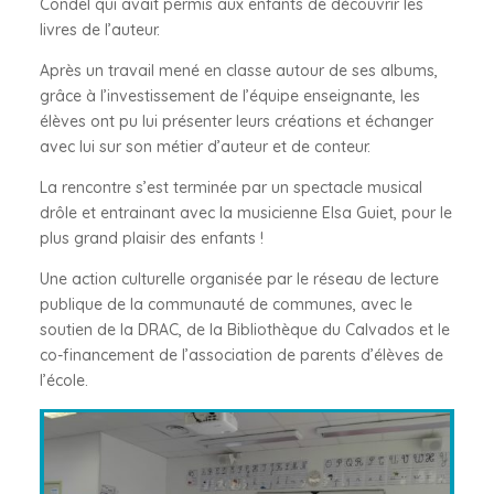
Condel qui avait permis aux enfants de découvrir les
livres de l’auteur.
Après un travail mené en classe autour de ses albums,
grâce à l’investissement de l’équipe enseignante, les
élèves ont pu lui présenter leurs créations et échanger
avec lui sur son métier d’auteur et de conteur.
La rencontre s’est terminée par un spectacle musical
drôle et entrainant avec la musicienne Elsa Guiet, pour le
plus grand plaisir des enfants !
Une action culturelle organisée par le réseau de lecture
publique de la communauté de communes, avec le
soutien de la DRAC, de la Bibliothèque du Calvados et le
co-financement de l’association de parents d’élèves de
l’école.