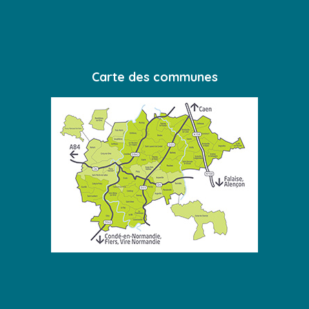
Carte des communes