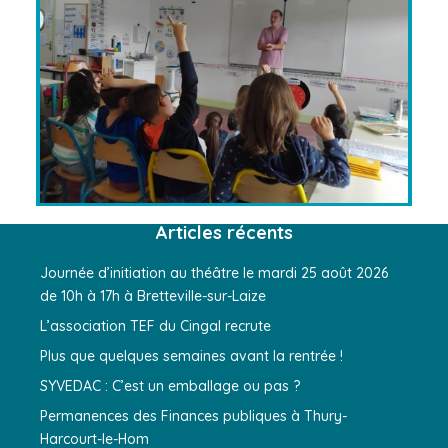
Articles récents
Journée d’initiation au théâtre le mardi 25 août 2026
de 10h à 17h à Bretteville-sur-Laize
L’association TEF du Cingal recrute
Plus que quelques semaines avant la rentrée !
SYVEDAC : C’est un emballage ou pas ?
Permanences des Finances publiques à Thury-
Harcourt-le-Hom