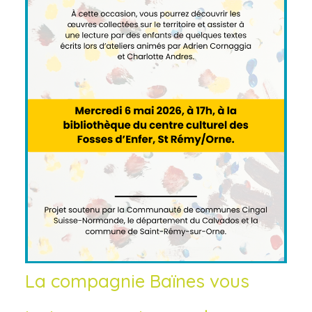
La compagnie Baïnes vous