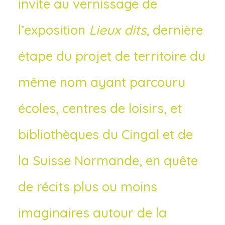
invite au vernissage de
l’exposition
Lieux dits
, dernière
étape du projet de territoire du
même nom ayant parcouru
écoles, centres de loisirs, et
bibliothèques du Cingal et de
la Suisse Normande, en quête
de récits plus ou moins
imaginaires autour de la