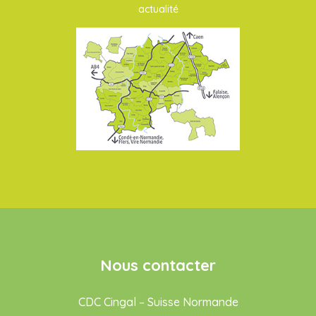
actualité
Nous contacter
CDC Cingal – Suisse Normande