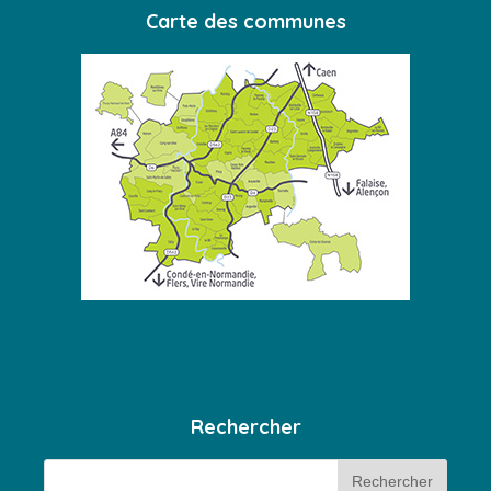
Carte des communes
Rechercher