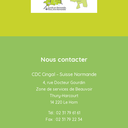
Nous contacter
CDC Cingal – Suisse Normande
4, rue Docteur Gourdin
Zone de services de Beauvoir
Thury-Harcourt
14 220 Le Hom
Tél.: 02 31 79 61 61
Fax : 02 31 79 22 34