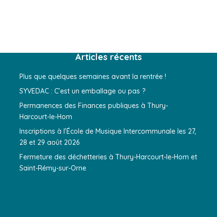
Articles récents
Plus que quelques semaines avant la rentrée !
SYVEDAC : C’est un emballage ou pas ?
Permanences des Finances publiques à Thury-
Harcourt-le-Hom
Inscriptions à l’École de Musique Intercommunale les 27,
28 et 29 août 2026
Fermeture des déchetteries à Thury-Harcourt-le-Hom et
Saint-Rémy-sur-Orne