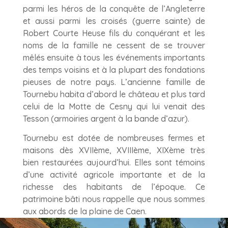
parmi les héros de la conquête de l’Angleterre
et aussi parmi les croisés (guerre sainte) de
Robert Courte Heuse fils du conquérant et les
noms de la famille ne cessent de se trouver
mêlés ensuite à tous les événements importants
des temps voisins et à la plupart des fondations
pieuses de notre pays. L’ancienne famille de
Tournebu habita d’abord le château et plus tard
celui de la Motte de Cesny qui lui venait des
Tesson (armoiries argent à la bande d’azur).
Tournebu est dotée de nombreuses fermes et
maisons dès XVIIème, XVIIIème, XIXème très
bien restaurées aujourd’hui. Elles sont témoins
d’une activité agricole importante et de la
richesse des habitants de l’époque. Ce
patrimoine bâti nous rappelle que nous sommes
aux abords de la plaine de Caen.