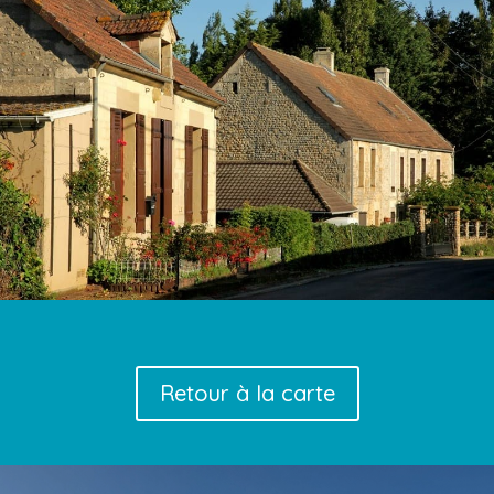
Retour à la carte