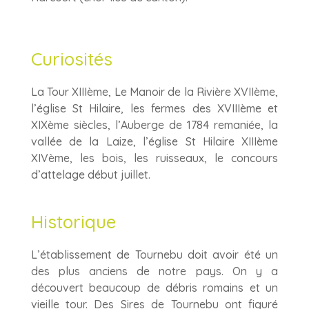
Curiosités
La Tour XIIIème, Le Manoir de la Rivière XVIIème,
l’église St Hilaire, les fermes des XVIIIème et
XIXème siècles, l’Auberge de 1784 remaniée, la
vallée de la Laize, l’église St Hilaire XIIIème
XIVème, les bois, les ruisseaux, le concours
d’attelage début juillet.
Historique
L’établissement de Tournebu doit avoir été un
des plus anciens de notre pays. On y a
découvert beaucoup de débris romains et un
vieille tour. Des Sires de Tournebu ont figuré