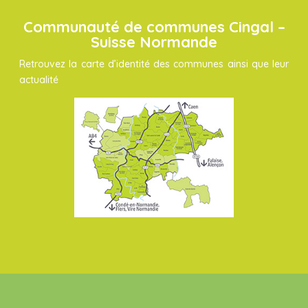
Communauté de communes Cingal –
Suisse Normande
Retrouvez la carte d’identité des communes ainsi que leur
actualité