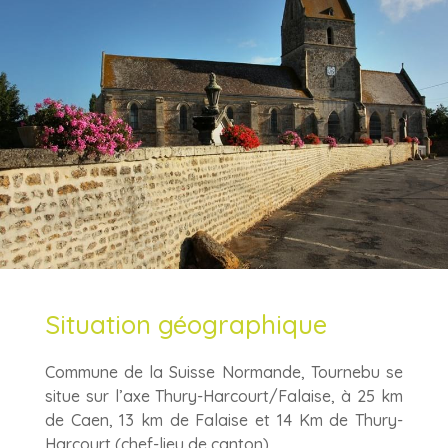
Situation géographique
Commune de la Suisse Normande, Tournebu se
situe sur l’axe Thury-Harcourt/Falaise, à 25 km
de Caen, 13 km de Falaise et 14 Km de Thury-
Harcourt (chef-lieu de canton).