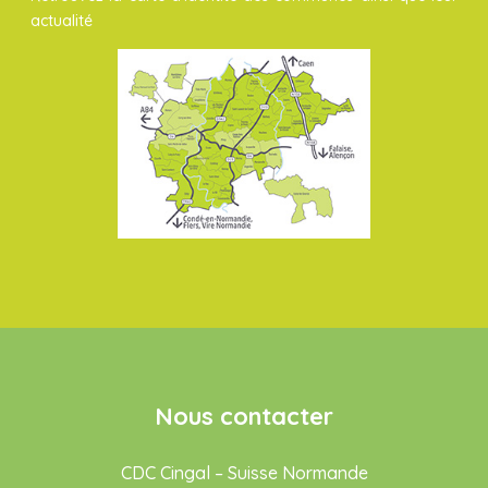
actualité
Nous contacter
CDC Cingal – Suisse Normande