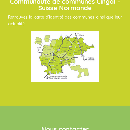
Communauté de communes Cingal –
Suisse Normande
Retrouvez la carte d’identité des communes ainsi que leur
actualité
Nous contacter