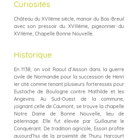
Curiosités
Château du XVIIème siècle, manoir du Bas-Breuil
avec son pressoir du XVIIIème, pigeonnier du
XVIIème, Chapelle Bonne Nouvelle.
Historique
En 1138, on voit Raoul d’Aisson dans la guerre
civile de Normandie pour la succession de Henri
Ier cité comme tenant plusieurs forteresses pour
Eustache de Boulogne contre Mathilde et les
Angevins. Au Sud-Ouest de la commune,
joignant celle de Caumont, se trouve la chapelle
Notre Dame de Bonne Nouvelle, lieu de
pèlerinage. Elle fut élevée par Guillaume le
Conquérant. De tradition agricole, Esson profite
aujourd’hui de la proximité de Thury Harcourt