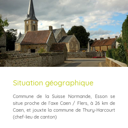
Situation géographique
Commune de la Suisse Normande, Esson se
situe proche de l’axe Caen / Flers, à 26 km de
Caen, et jouxte la commune de Thury-Harcourt
(chef-lieu de canton)