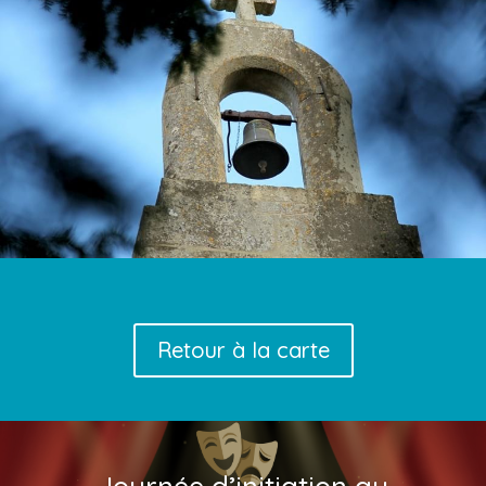
Retour à la carte