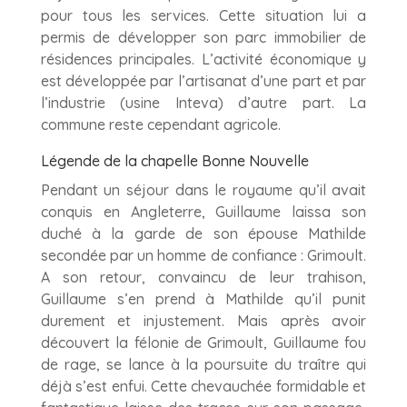
pour tous les services. Cette situation lui a
permis de développer son parc immobilier de
résidences principales. L’activité économique y
est développée par l’artisanat d’une part et par
l’industrie (usine Inteva) d’autre part. La
commune reste cependant agricole.
Légende de la chapelle Bonne Nouvelle
Pendant un séjour dans le royaume qu’il avait
conquis en Angleterre, Guillaume laissa son
duché à la garde de son épouse Mathilde
secondée par un homme de confiance : Grimoult.
A son retour, convaincu de leur trahison,
Guillaume s’en prend à Mathilde qu’il punit
durement et injustement. Mais après avoir
découvert la félonie de Grimoult, Guillaume fou
de rage, se lance à la poursuite du traître qui
déjà s’est enfui. Cette chevauchée formidable et