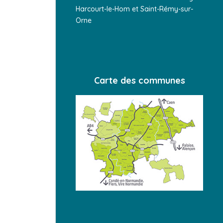
Harcourt-le-Hom et Saint-Rémy-sur-
Orne
Carte des communes