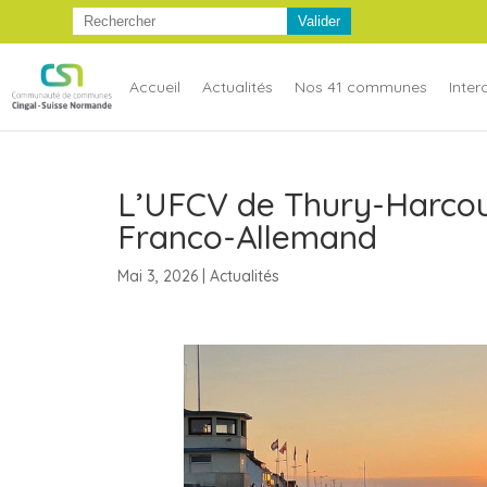
Accueil
Actualités
Nos 41 communes
Inte
L’UFCV de Thury-Harcou
Franco-Allemand
Mai 3, 2026
|
Actualités