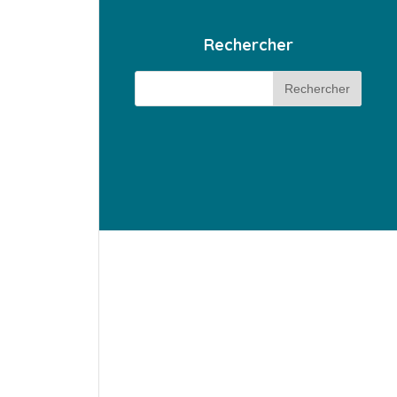
Rechercher