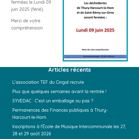
fermées le Lundi 09
juin 2025 (férié).
Merci de votre
compréhension
Articles récents
L’association TEF du Cingal recrute
Plus que quelques semaines avant la rentrée !
SYVEDAC : C’est un emballage ou pas ?
Permanences des Finances publiques à Thury-
Harcourt-le-Hom
Inscriptions à l’École de Musique Intercommunale les 27,
28 et 29 août 2026