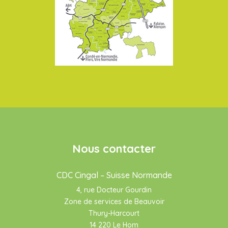
Nous contacter
CDC Cingal – Suisse Normande
4, rue Docteur Gourdin
Zone de services de Beauvoir
Thury-Harcourt
14 220 Le Hom