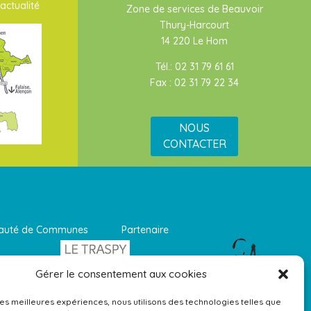
actualité
Zone de services de Beauvoir
Thury-Harcourt
14 220 Le Hom
Tél.: 02 31 79 61 61
Fax : 02 31 79 22 34
NOUS
CONTACTER
munauté de Communes Partenaire
Gérer le consentement aux cookies
 les meilleures expériences, nous utilisons des technologies telles que