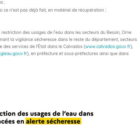
s ;
 si ce n’est pas déjà fait, en matériel de récupération ;
 restriction des usages de l’eau dans les secteurs du Bessin, Orne
nant la vigilance sécheresse dans le reste du département, secteurs
te des services de l’État dans le Calvados (
www.calvados.gouv.fr
),
igieau.gouv.fr
), en préfecture et sous-préfectures ainsi que dans