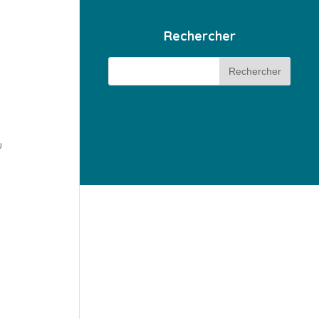
Rechercher
u