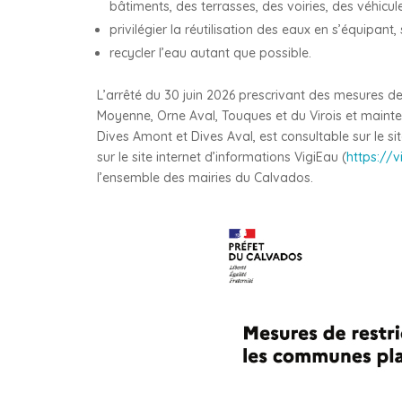
bâtiments, des terrasses, des voiries, des véhicule
privilégier la réutilisation des eaux en s’équipant,
recycler l’eau autant que possible.
L’arrêté du 30 juin 2026 prescrivant des mesures de
Moyenne, Orne Aval, Touques et du Virois et mainte
Dives Amont et Dives Aval, est consultable sur le si
sur le site internet d’informations VigiEau (
https://v
l’ensemble des mairies du Calvados.