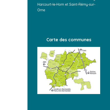
Harcourt-le-Hom et Saint-Rémy-sur-
Orne
Carte des communes