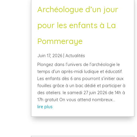
Archéologue d’un jour
pour les enfants à La
Pommeraye
Juin 17, 2026
|
Actualités
Plongez dans l’univers de l’archéologie le
temps d’un après-midi ludique et éducatif.
Les enfants dès 6 ans pourront s’initier aux
fouilles grâce à un bac dédié et participer à
des ateliers. le samedi 27 juin 2026 de 14h à
17h gratuit On vous attend nombreux...
lire plus