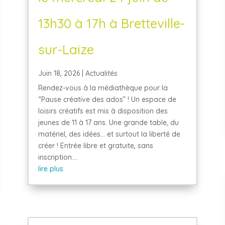
13h30 à 17h à Bretteville-
sur-Laize
Juin 18, 2026
|
Actualités
Rendez-vous à la médiathèque pour la
“Pause créative des ados” ! Un espace de
loisirs créatifs est mis à disposition des
jeunes de 11 à 17 ans. Une grande table, du
matériel, des idées… et surtout la liberté de
créer ! Entrée libre et gratuite, sans
inscription....
lire plus