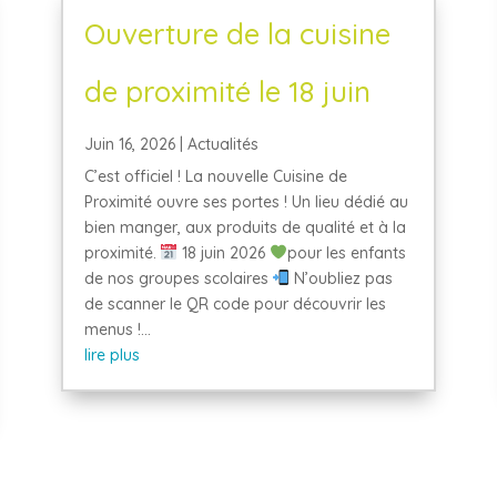
Ouverture de la cuisine
de proximité le 18 juin
Juin 16, 2026
|
Actualités
C’est officiel ! La nouvelle Cuisine de
Proximité ouvre ses portes ! Un lieu dédié au
bien manger, aux produits de qualité et à la
proximité.
18 juin 2026
pour les enfants
de nos groupes scolaires
N’oubliez pas
de scanner le QR code pour découvrir les
menus !...
lire plus