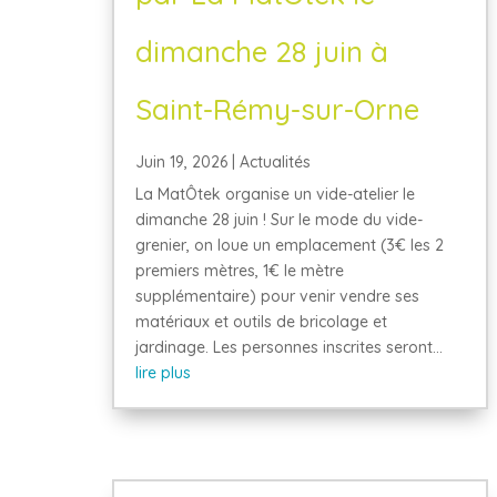
dimanche 28 juin à
Saint-Rémy-sur-Orne
Juin 19, 2026
|
Actualités
La MatÔtek organise un vide-atelier le
dimanche 28 juin ! Sur le mode du vide-
grenier, on loue un emplacement (3€ les 2
premiers mètres, 1€ le mètre
supplémentaire) pour venir vendre ses
matériaux et outils de bricolage et
jardinage. Les personnes inscrites seront...
lire plus