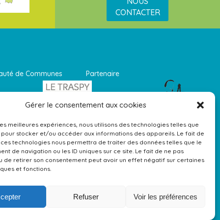
NOUS
CONTACTER
munauté de Communes Partenaire
Gérer le consentement aux cookies
 les meilleures expériences, nous utilisons des technologies telles que
 pour stocker et/ou accéder aux informations des appareils. Le fait de
 ces technologies nous permettra de traiter des données telles que le
t de navigation ou les ID uniques sur ce site. Le fait de ne pas
u de retirer son consentement peut avoir un effet négatif sur certaines
iques et fonctions.
cepter
Refuser
Voir les préférences