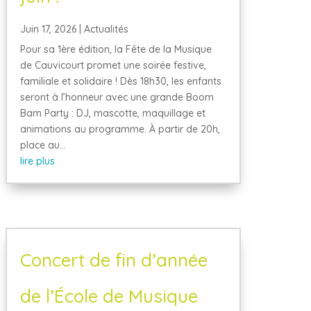
Juin 17, 2026
|
Actualités
Pour sa 1ère édition, la Fête de la Musique
de Cauvicourt promet une soirée festive,
familiale et solidaire ! Dès 18h30, les enfants
seront à l’honneur avec une grande Boom
Bam Party : DJ, mascotte, maquillage et
animations au programme. À partir de 20h,
place au...
lire plus
Concert de fin d’année
de l’École de Musique