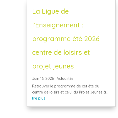
La Ligue de
l’Enseignement :
programme été 2026
centre de loisirs et
projet jeunes
Juin 16, 2026
|
Actualités
Retrouver le programme de cet été du
centre de loisirs et celui du Projet Jeunes à...
lire plus