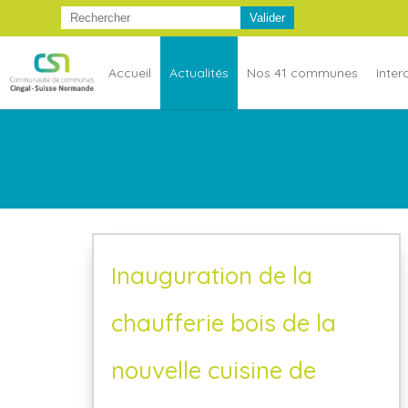
Accueil
Actualités
Nos 41 communes
Inte
Inauguration de la
chaufferie bois de la
nouvelle cuisine de