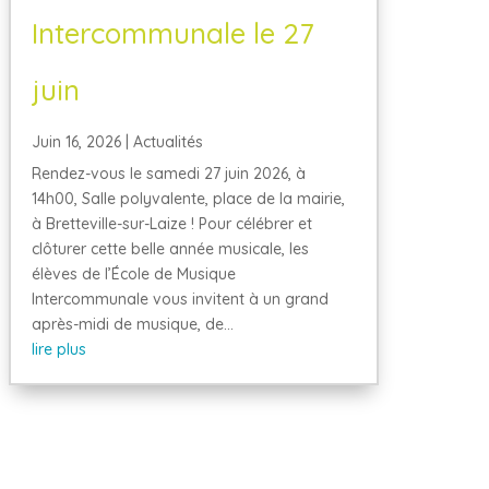
Intercommunale le 27
juin
Juin 16, 2026
|
Actualités
Rendez-vous le samedi 27 juin 2026, à
14h00, Salle polyvalente, place de la mairie,
à Bretteville-sur-Laize ! Pour célébrer et
clôturer cette belle année musicale, les
élèves de l’École de Musique
Intercommunale vous invitent à un grand
après-midi de musique, de...
lire plus