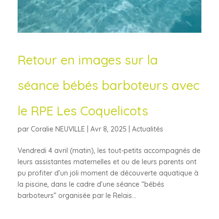
Retour en images sur la
séance bébés barboteurs avec
le RPE Les Coquelicots
par
Coralie NEUVILLE
|
Avr 8, 2025
|
Actualités
Vendredi 4 avril (matin), les tout-petits accompagnés de
leurs assistantes maternelles et ou de leurs parents ont
pu profiter d’un joli moment de découverte aquatique à
la piscine, dans le cadre d’une séance “bébés
barboteurs” organisée par le Relais...