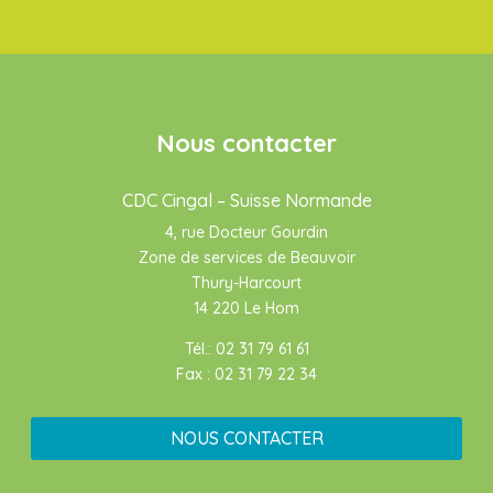
Nous contacter
CDC Cingal – Suisse Normande
4, rue Docteur Gourdin
Zone de services de Beauvoir
Thury-Harcourt
14 220 Le Hom
Tél.: 02 31 79 61 61
Fax : 02 31 79 22 34
NOUS CONTACTER