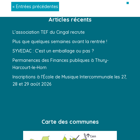
« Entrées précédentes
Articles récents
L’association TEF du Cingal recrute
Plus que quelques semaines avant la rentrée !
SYVEDAC : C’est un emballage ou pas ?
Permanences des Finances publiques à Thury-
Harcourt-le-Hom
Inscriptions à l’École de Musique Intercommunale les 27,
28 et 29 août 2026
Carte des communes