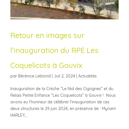
Retour en images sur
l’inauguration du RPE Les
Coquelicots à Gouvix
par
Bérénice Leblond
|
Juil 2, 2024
|
Actualités
Inauguration de la Crèche “Le Nid des Cigognes” et du
Relais Petite Enfance “Les Coquelicots” à Gouvix ! Nous
avons eu l’honneur de célébrer l’inauguration de ces
deux structures le 29 juin 2024, en présence de : Myriam
HARLEY,...