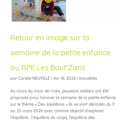
Retour en image sur la
semaine de la petite enfance
au RPE Les Bout’Zans
par
Coralie NEUVILLE
|
Avr 16, 2026
|
Actualités
Au cours du mois de mars, plusieurs ateliers ont été
proposés pour honorer la semaine de la petite enfance
sur le thème « Des équilibres » Ils se sont déroulés du 9
au 20 mars 2026 avec comme objectif d’explorer
l’équilibre : l’équilibre du corps, l’équilibre des...