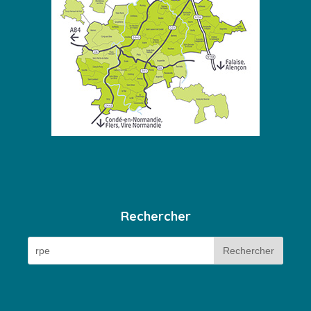
Rechercher