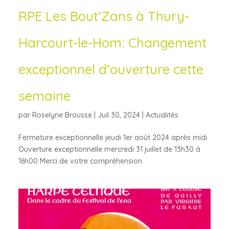
RPE Les Bout’Zans à Thury-
Harcourt-le-Hom: Changement
exceptionnel d’ouverture cette
semaine
par
Roselyne Brousse
|
Juil 30, 2024
|
Actualités
Fermeture exceptionnelle jeudi 1er août 2024 après midi
Ouverture exceptionnelle mercredi 31 juillet de 13h30 à
16h00 Merci de votre compréhension