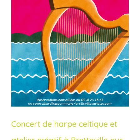
Concert de harpe celtique et